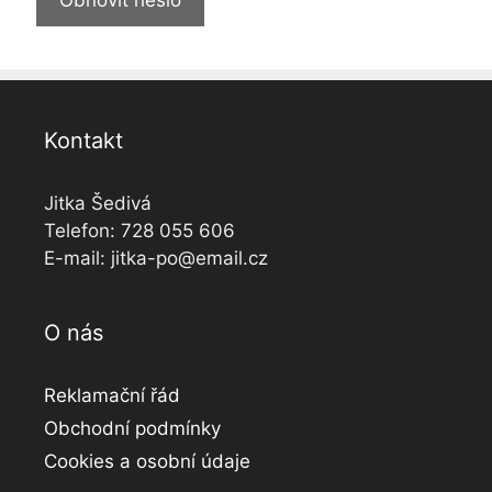
Kontakt
Jitka Šedivá
Telefon: 728 055 606
E-mail:
jitka-po@email.cz
O nás
Reklamační řád
Obchodní podmínky
Cookies a osobní údaje